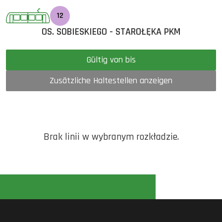
12
OS. SOBIESKIEGO - STAROŁĘKA PKM
Gültig von bis
Zusätzliche Haltestellen anzeigen
Brak linii w wybranym rozkładzie.