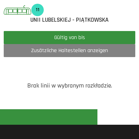
11
UNII LUBELSKIEJ - PIĄTKOWSKA
Gültig von bis
Zusätzliche Haltestellen anzeigen
Brak linii w wybranym rozkładzie.