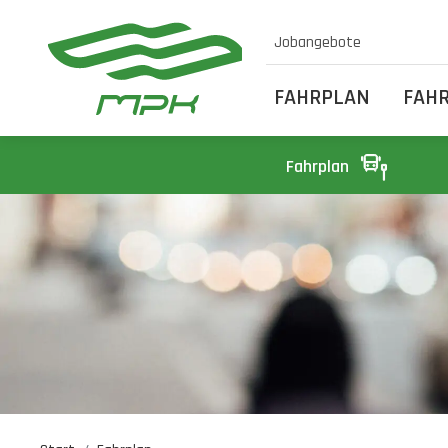
Jobangebote
FAHRPLAN
FAH
Fahrplan