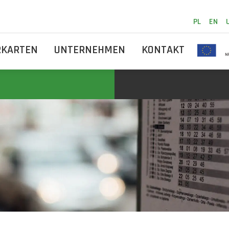
PL
EN
RKARTEN
UNTERNEHMEN
KONTAKT