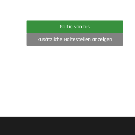
Gültig von bis
Zusätzliche Haltestellen anzeigen