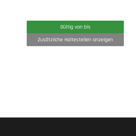
Gültig von bis
Zusätzliche Haltestellen anzeigen