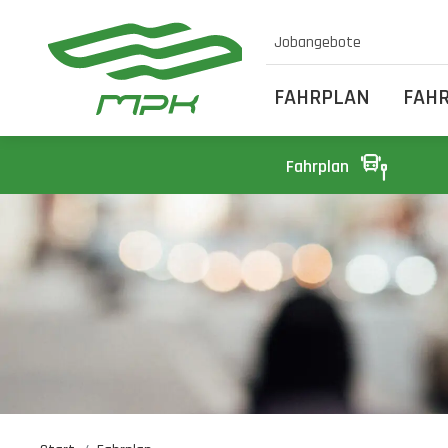
Jobangebote
FAHRPLAN
FAH
Fahrplan