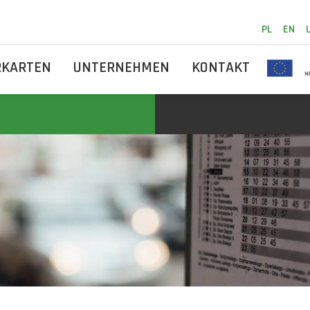
PL
EN
RKARTEN
UNTERNEHMEN
KONTAKT