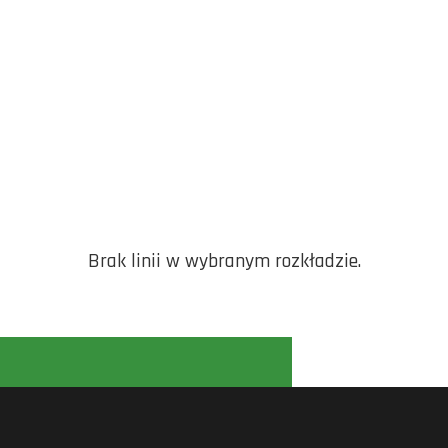
Brak linii w wybranym rozkładzie.