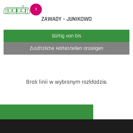
1
ZAWADY - JUNIKOWO
Gültig von bis
Zusätzliche Haltestellen anzeigen
Brak linii w wybranym rozkładzie.